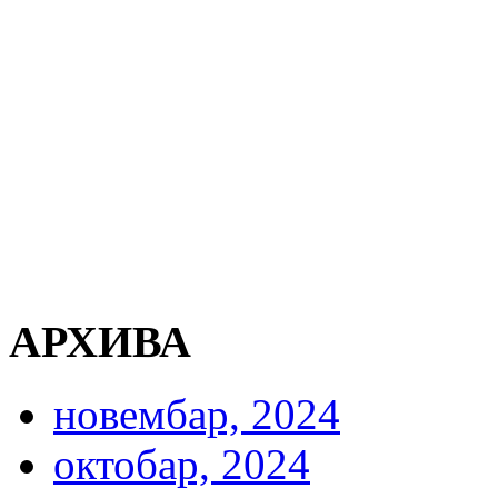
АРХИВА
новембар, 2024
октобар, 2024