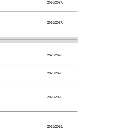
2026/2027.
2026/2027.
2025/2026.
2025/2026.
2025/2026.
2025/2026.