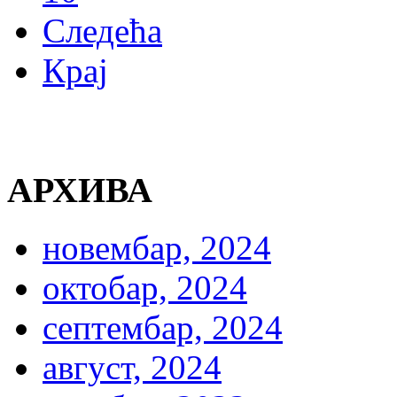
Следећа
Крај
АРХИВА
новембар, 2024
октобар, 2024
септембар, 2024
август, 2024