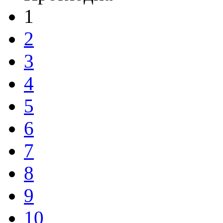
1
2
3
4
5
6
7
8
9
10