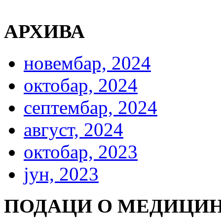
АРХИВА
новембар, 2024
октобар, 2024
септембар, 2024
август, 2024
октобар, 2023
јун, 2023
ПОДАЦИ О МЕДИЦИН