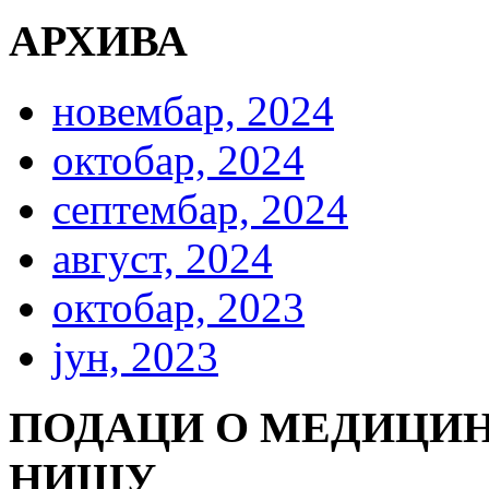
АРХИВА
новембар, 2024
октобар, 2024
септембар, 2024
август, 2024
октобар, 2023
јун, 2023
ПОДАЦИ О МЕДИЦИН
НИШУ