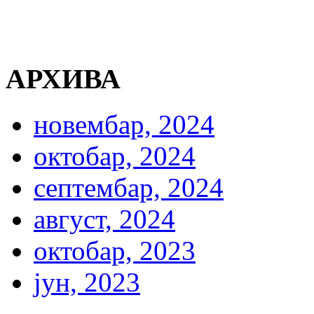
АРХИВА
новембар, 2024
октобар, 2024
септембар, 2024
август, 2024
октобар, 2023
јун, 2023