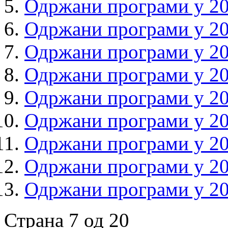
Одржани програми у 20
Одржани програми у 20
Одржани програми у 20
Одржани програми у 20
Одржани програми у 20
Одржани програми у 20
Одржани програми у 20
Одржани програми у 20
Одржани програми у 20
Страна 7 од 20