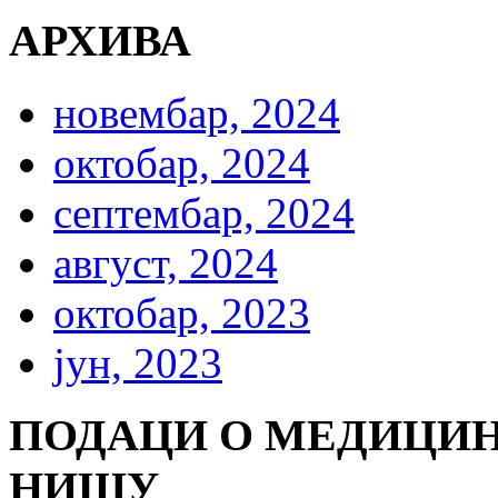
АРХИВА
новембар, 2024
октобар, 2024
септембар, 2024
август, 2024
октобар, 2023
јун, 2023
ПОДАЦИ О МЕДИЦИН
НИШУ