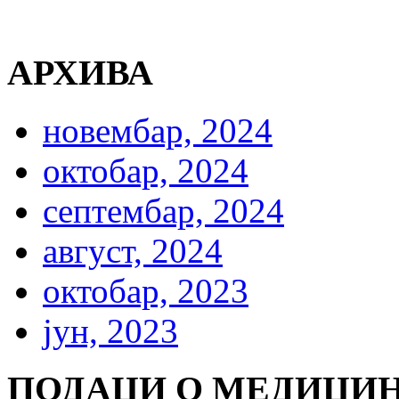
АРХИВА
новембар, 2024
октобар, 2024
септембар, 2024
август, 2024
октобар, 2023
јун, 2023
ПОДАЦИ О МЕДИЦИН