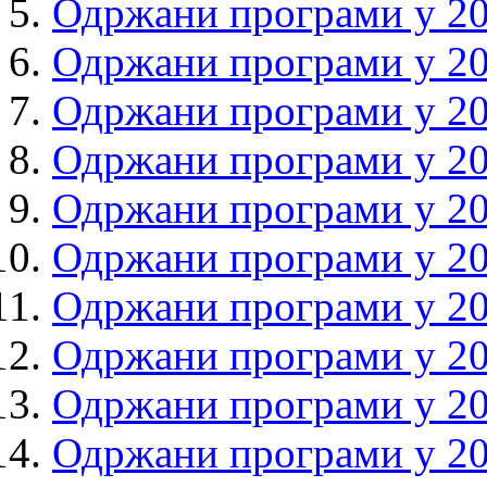
Одржани програми у 20
Одржани програми у 20
Одржани програми у 20
Одржани програми у 20
Одржани програми у 20
Одржани програми у 20
Одржани програми у 20
Одржани програми у 20
Одржани програми у 20
Одржани програми у 20