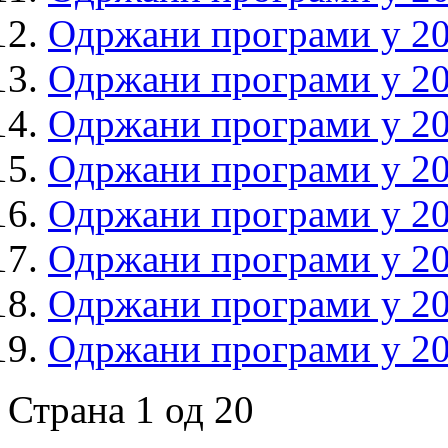
Одржани програми у 20
Одржани програми у 20
Одржани програми у 20
Одржани програми у 20
Одржани програми у 20
Одржани програми у 20
Одржани програми у 20
Одржани програми у 20
Страна 1 од 20