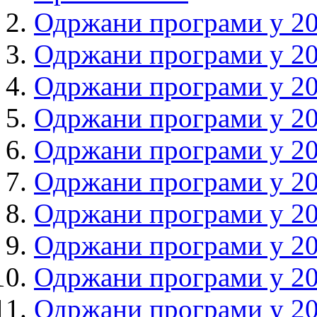
Одржани програми у 20
Одржани програми у 20
Одржани програми у 20
Одржани програми у 20
Одржани програми у 20
Одржани програми у 20
Одржани програми у 20
Одржани програми у 20
Одржани програми у 20
Одржани програми у 20