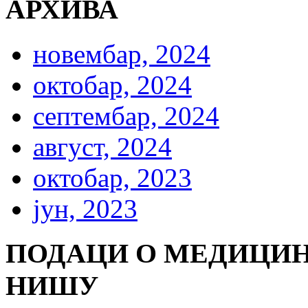
АРХИВА
новембар, 2024
октобар, 2024
септембар, 2024
август, 2024
октобар, 2023
јун, 2023
ПОДАЦИ О МЕДИЦИН
НИШУ