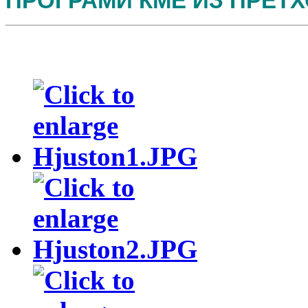
ПРОГРАМИ КМЕ
ИЗ ПРЕТХ