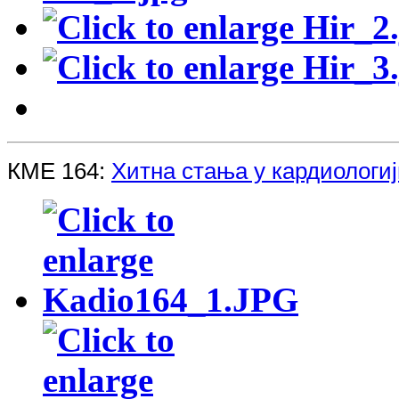
КМЕ 164:
Хитна стања у кардиологи