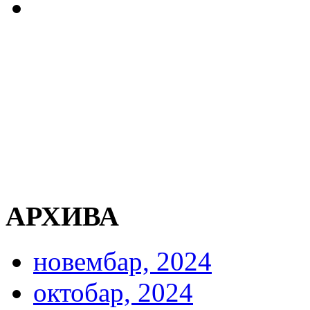
АРХИВА
новембар, 2024
октобар, 2024