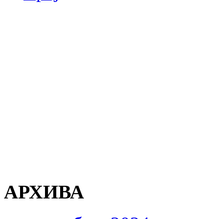
АРХИВА