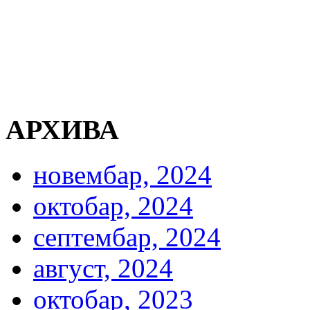
АРХИВА
новембар, 2024
октобар, 2024
септембар, 2024
август, 2024
октобар, 2023