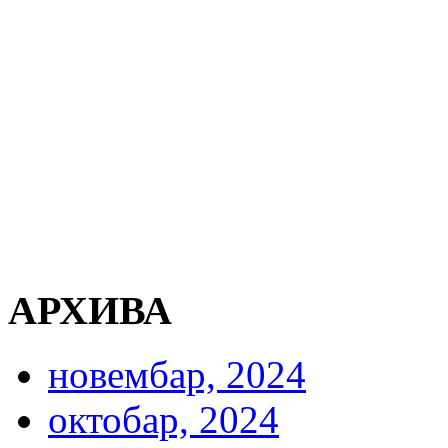
АРХИВА
новембар, 2024
октобар, 2024