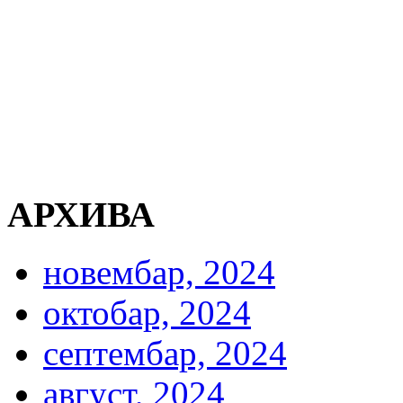
АРХИВА
новембар, 2024
октобар, 2024
септембар, 2024
август, 2024