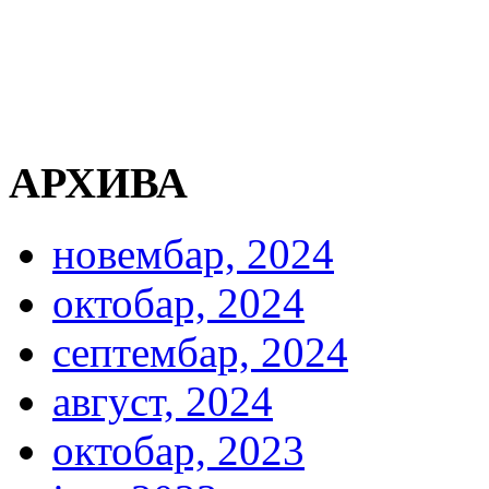
АРХИВА
новембар, 2024
октобар, 2024
септембар, 2024
август, 2024
октобар, 2023