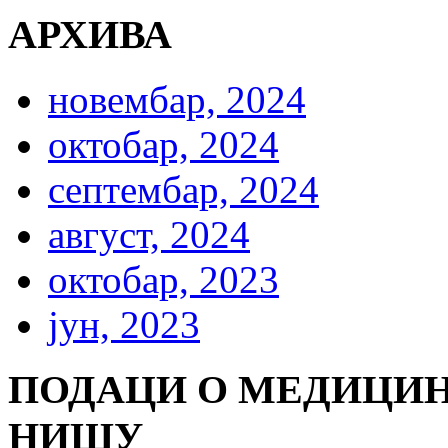
АРХИВА
новембар, 2024
октобар, 2024
септембар, 2024
август, 2024
октобар, 2023
јун, 2023
ПОДАЦИ О МЕДИЦИН
НИШУ