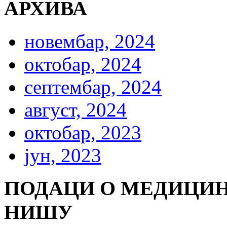
АРХИВА
новембар, 2024
октобар, 2024
септембар, 2024
август, 2024
октобар, 2023
јун, 2023
ПОДАЦИ О МЕДИЦИН
НИШУ