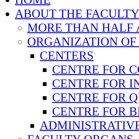
ABOUT THE FACULT
MORE THAN HALF A
ORGANIZATION OF
CENTERS
CENTRE FOR 
CENTRE FOR I
CENTRE FOR 
CENTRE FOR B
ADMINISTRATIVE