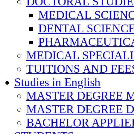
DOCTORAL STUDIE
MEDICAL SCIEN
DENTAL SCIENC
PHARMACEUTICA
MEDICAL SPECIAL
TUITIONS AND FEE
Studies in English
MASTER DEGREE M
MASTER DEGREE D
BACHELOR APPLIE