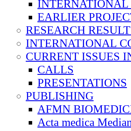
INTERNATIONAL
EARLIER PROJEC
RESEARCH RESULT
INTERNATIONAL C
CURRENT ISSUES I
CALLS
PRESENTATIONS
PUBLISHING
AFMN BIOMEDIC
Acta medica Media