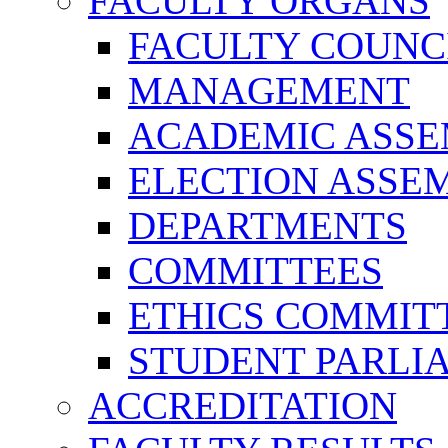
FACULTY ORGANS
FACULTY COUNC
MANAGEMENT
ACADEMIC ASS
ELECTION ASSE
DEPARTMENTS
COMMITTEES
ETHICS COMMIT
STUDENT PARLI
ACCREDITATION