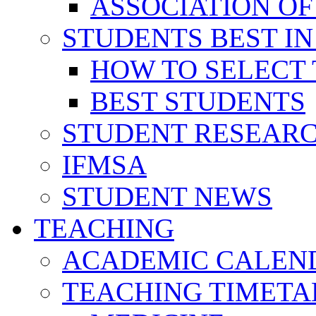
ASSOCIATION OF
STUDENTS BEST IN
HOW TO SELECT 
BEST STUDENTS
STUDENT RESEAR
IFMSA
STUDENT NEWS
TEACHING
ACADEMIC CALEN
TEACHING TIMETA