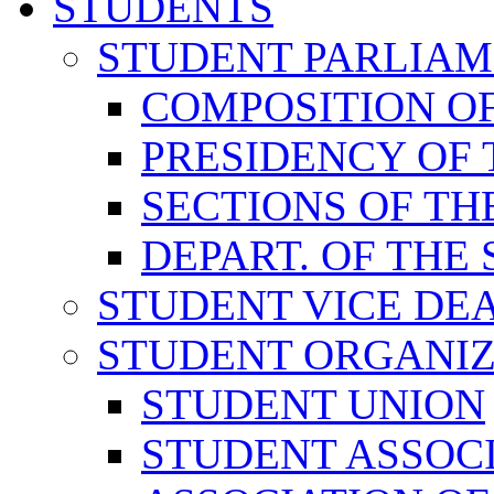
STUDENTS
STUDENT PARLIA
COMPOSITION O
PRESIDENCY OF
SECTIONS OF TH
DEPART. OF THE
STUDENT VICE DE
STUDENT ORGANIZ
STUDENT UNION
STUDENT ASSOC