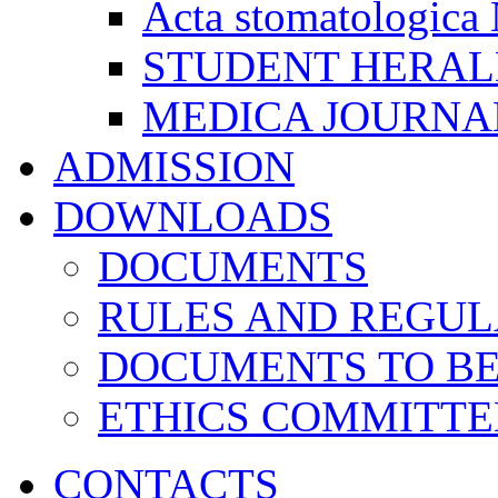
Acta stomatologica 
STUDENT HERA
MEDICA JOURNA
ADMISSION
DOWNLOADS
DOCUMENTS
RULES AND REGUL
DOCUMENTS TO B
ETHICS COMMITT
CONTACTS