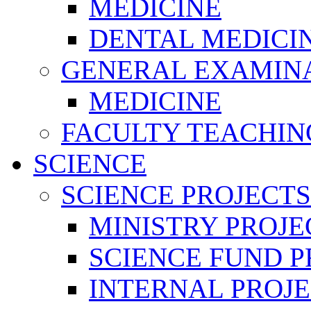
MEDICINE
DENTAL MEDICI
GENERAL EXAMINA
MEDICINE
FACULTY TEACHIN
SCIENCE
SCIENCE PROJECTS
MINISTRY PROJE
SCIENCE FUND P
INTERNAL PROJE