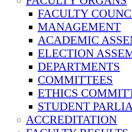
FACULTY ORGANS
FACULTY COUNC
MANAGEMENT
ACADEMIC ASS
ELECTION ASSE
DEPARTMENTS
COMMITTEES
ETHICS COMMIT
STUDENT PARLI
ACCREDITATION