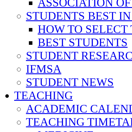
ASSOCIATION OF
STUDENTS BEST IN
HOW TO SELECT 
BEST STUDENTS
STUDENT RESEAR
IFMSA
STUDENT NEWS
TEACHING
ACADEMIC CALEN
TEACHING TIMETA