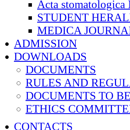
Acta stomatologica 
STUDENT HERA
MEDICA JOURNA
ADMISSION
DOWNLOADS
DOCUMENTS
RULES AND REGUL
DOCUMENTS TO B
ETHICS COMMITT
CONTACTS