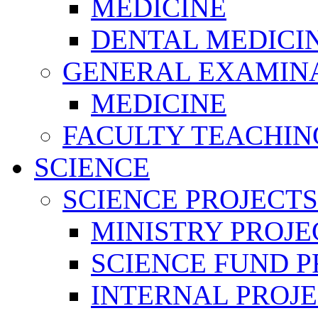
MEDICINE
DENTAL MEDICI
GENERAL EXAMINA
MEDICINE
FACULTY TEACHIN
SCIENCE
SCIENCE PROJECTS
MINISTRY PROJE
SCIENCE FUND P
INTERNAL PROJE