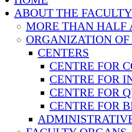
ABOUT THE FACULT
MORE THAN HALF A
ORGANIZATION OF
CENTERS
CENTRE FOR 
CENTRE FOR I
CENTRE FOR 
CENTRE FOR B
ADMINISTRATIVE