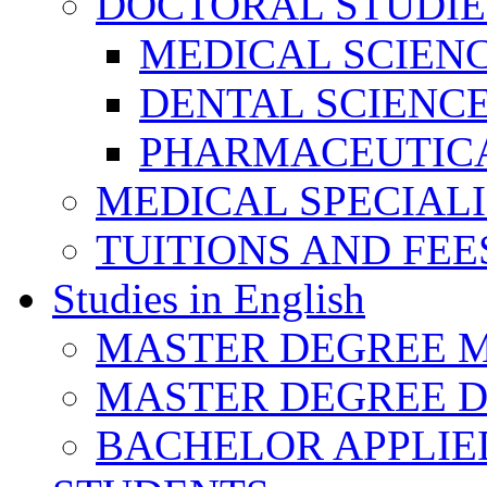
DOCTORAL STUDIE
MEDICAL SCIEN
DENTAL SCIENC
PHARMACEUTICA
MEDICAL SPECIAL
TUITIONS AND FEE
Studies in English
MASTER DEGREE M
MASTER DEGREE D
BACHELOR APPLIE