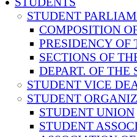
STUDENTS
STUDENT PARLIA
COMPOSITION O
PRESIDENCY OF
SECTIONS OF TH
DEPART. OF THE
STUDENT VICE DE
STUDENT ORGANIZ
STUDENT UNION
STUDENT ASSOC