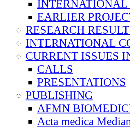
INTERNATIONAL
EARLIER PROJEC
RESEARCH RESULT
INTERNATIONAL C
CURRENT ISSUES I
CALLS
PRESENTATIONS
PUBLISHING
AFMN BIOMEDIC
Acta medica Media