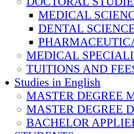
DOCTORAL STUDIE
MEDICAL SCIEN
DENTAL SCIENC
PHARMACEUTICA
MEDICAL SPECIAL
TUITIONS AND FEE
Studies in English
MASTER DEGREE M
MASTER DEGREE D
BACHELOR APPLIE