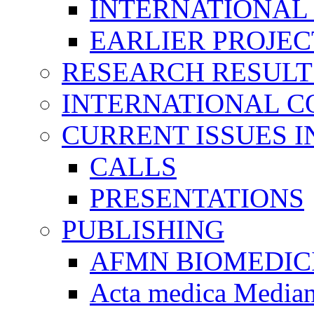
INTERNATIONAL
EARLIER PROJEC
RESEARCH RESULT
INTERNATIONAL C
CURRENT ISSUES I
CALLS
PRESENTATIONS
PUBLISHING
AFMN BIOMEDIC
Acta medica Media