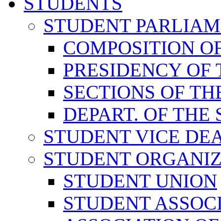
STUDENTS
STUDENT PARLIA
COMPOSITION O
PRESIDENCY OF
SECTIONS OF TH
DEPART. OF THE
STUDENT VICE DE
STUDENT ORGANIZ
STUDENT UNION
STUDENT ASSOC