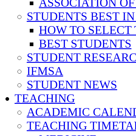
ASSOCIATION OF
STUDENTS BEST IN
HOW TO SELECT 
BEST STUDENTS
STUDENT RESEAR
IFMSA
STUDENT NEWS
TEACHING
ACADEMIC CALEN
TEACHING TIMETA