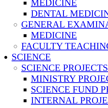
MEDICINE
DENTAL MEDICI
GENERAL EXAMINA
MEDICINE
FACULTY TEACHIN
SCIENCE
SCIENCE PROJECTS
MINISTRY PROJE
SCIENCE FUND P
INTERNAL PROJE