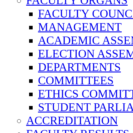
FACULTY ORGANS
FACULTY COUNC
MANAGEMENT
ACADEMIC ASS
ELECTION ASSE
DEPARTMENTS
COMMITTEES
ETHICS COMMIT
STUDENT PARLI
ACCREDITATION