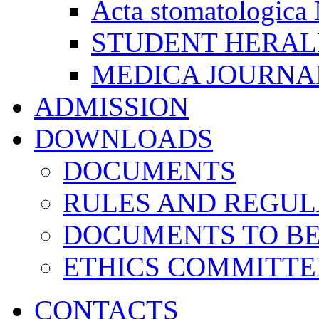
Acta stomatologica 
STUDENT HERA
MEDICA JOURNA
ADMISSION
DOWNLOADS
DOCUMENTS
RULES AND REGUL
DOCUMENTS TO B
ETHICS COMMITT
CONTACTS