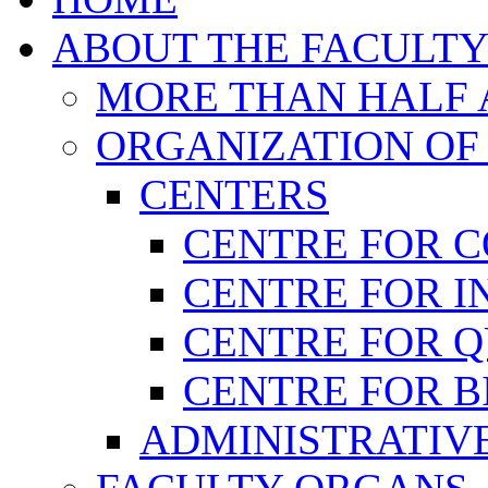
ABOUT THE FACULT
MORE THAN HALF A
ORGANIZATION OF
CENTERS
CENTRE FOR 
CENTRE FOR I
CENTRE FOR 
CENTRE FOR B
ADMINISTRATIVE