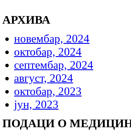
АРХИВА
новембар, 2024
октобар, 2024
септембар, 2024
август, 2024
октобар, 2023
јун, 2023
ПОДАЦИ О МЕДИЦИН