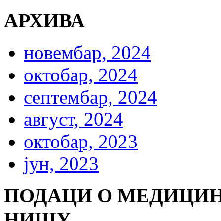
АРХИВА
новембар, 2024
октобар, 2024
септембар, 2024
август, 2024
октобар, 2023
јун, 2023
ПОДАЦИ О МЕДИЦИН
НИШУ