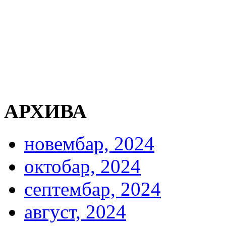
АРХИВА
новембар, 2024
октобар, 2024
септембар, 2024
август, 2024