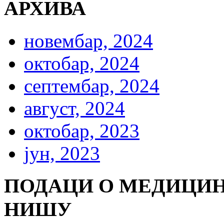
АРХИВА
новембар, 2024
октобар, 2024
септембар, 2024
август, 2024
октобар, 2023
јун, 2023
ПОДАЦИ О МЕДИЦИН
НИШУ