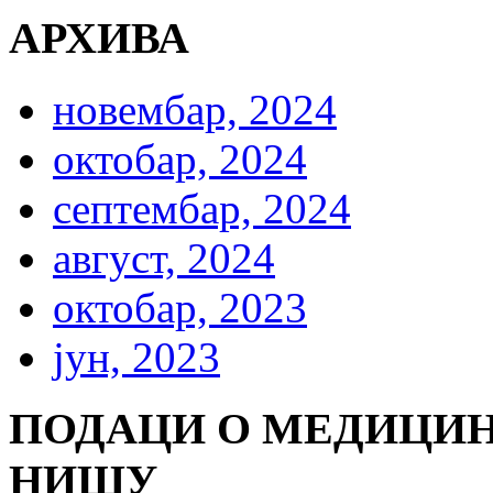
АРХИВА
новембар, 2024
октобар, 2024
септембар, 2024
август, 2024
октобар, 2023
јун, 2023
ПОДАЦИ О МЕДИЦИН
НИШУ