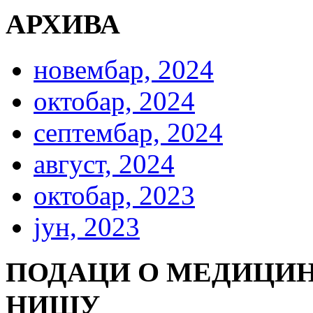
АРХИВА
новембар, 2024
октобар, 2024
септембар, 2024
август, 2024
октобар, 2023
јун, 2023
ПОДАЦИ О МЕДИЦИН
НИШУ