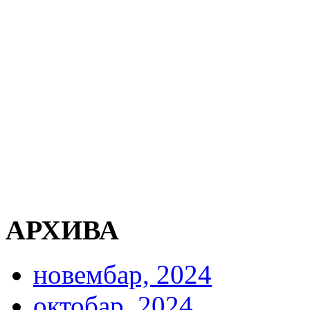
АРХИВА
новембар, 2024
октобар, 2024