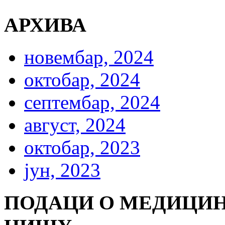
АРХИВА
новембар, 2024
октобар, 2024
септембар, 2024
август, 2024
октобар, 2023
јун, 2023
ПОДАЦИ О МЕДИЦИН