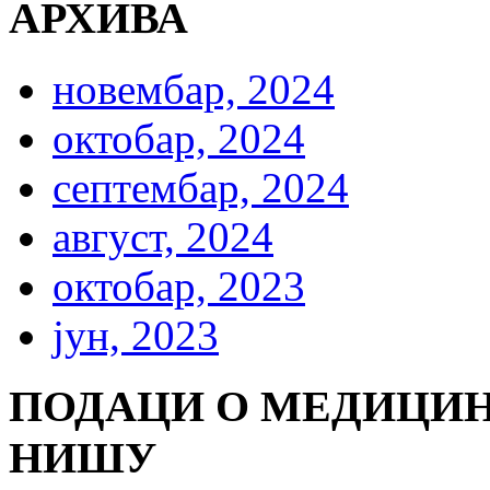
АРХИВА
новембар, 2024
октобар, 2024
септембар, 2024
август, 2024
октобар, 2023
јун, 2023
ПОДАЦИ О МЕДИЦИН
НИШУ