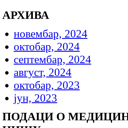
АРХИВА
новембар, 2024
октобар, 2024
септембар, 2024
август, 2024
октобар, 2023
јун, 2023
ПОДАЦИ О МЕДИЦИН