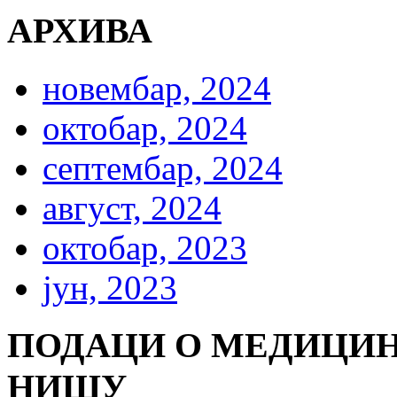
АРХИВА
новембар, 2024
октобар, 2024
септембар, 2024
август, 2024
октобар, 2023
јун, 2023
ПОДАЦИ О МЕДИЦИН
НИШУ